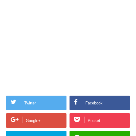
Twitter
Facebook
Google+
Pocket