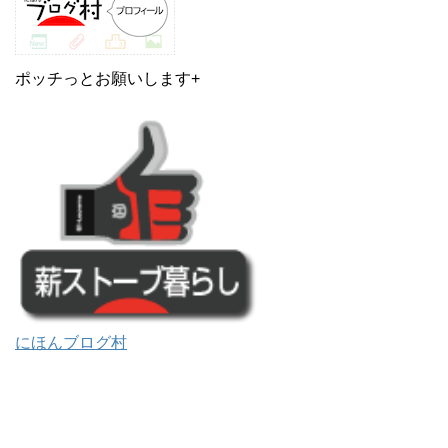
ポッチっとお願いします+
にほんブログ村