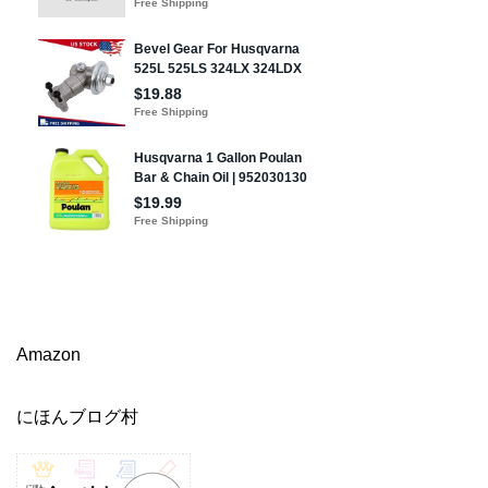
Amazon
にほんブログ村