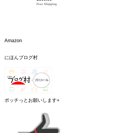
Amazon
にほんブログ村
ポッチっとお願いします+