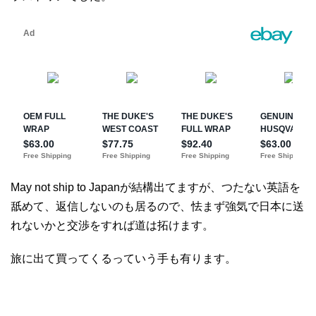
May not ship to Japanが結構出てますが、つたない英語を
舐めて、返信しないのも居るので、怯まず強気で日本に送
れないかと交渉をすれば道は拓けます。
旅に出て買ってくるっていう手も有ります。