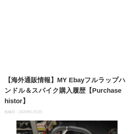
【海外通販情報】MY Ebayフルラップハ
ンドル＆スパイク購入履歴【Purchase
histor】
投稿日：
2020年1月3日