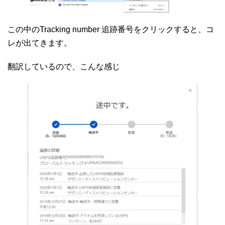
この中のTracking number 追跡番号をクリックすると、コ
レが出てきます。
翻訳しているので、こんな感じ