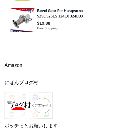
Amazon
にほんブログ村
ポッチっとお願いします+