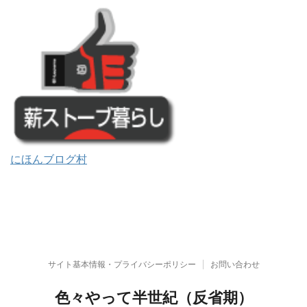
にほんブログ村
サイト基本情報・プライバシーポリシー
お問い合わせ
色々やって半世紀（反省期）