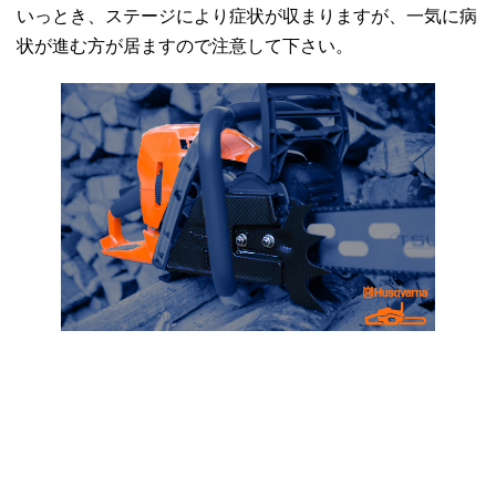
いっとき、ステージにより症状が収まりますが、一気に病
状が進む方が居ますので注意して下さい。