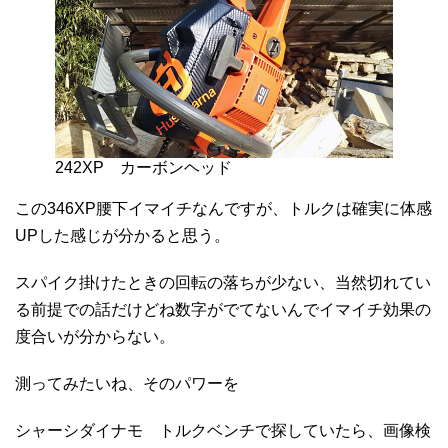
242XP カーボンヘッド
この346XP腰下イマイチなんですが、トルクは確実に体感
UPした感じが分かると思う。
スパイク掛けたときの回転の落ちが少ない、当然切れてい
る前提での話だけどね数字がでてないんでイマイチ効果の
度合いが分からない。
測ってみたいね、そのパワーを
シャーシダイナモ トルクベンチで探していたら、画像検