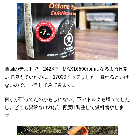
前回のテストで、242XP MAX16500rpmになるようH開
いて抑えていたのに、17000イッテました、暴れるといけ
ないので、バラしてみてみます。
何かが狂ってたのかもしれない、下のトルクも増々でした
し。どこも異常なければ、再度H調整して燃料増やしま
す。