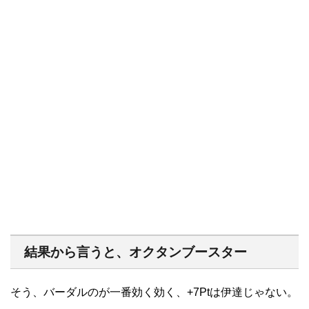
結果から言うと、オクタンブースター
そう、バーダルのが一番効く効く、+7Ptは伊達じゃない。