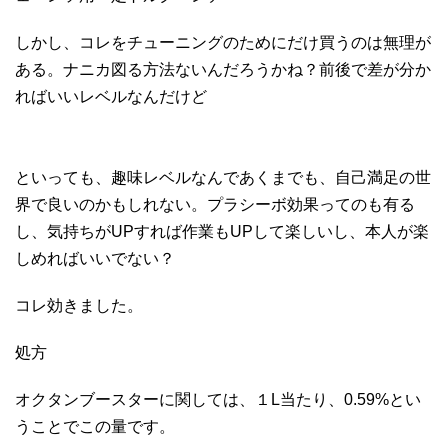
しかし、コレをチューニングのためにだけ買うのは無理が
ある。ナニカ図る方法ないんだろうかね？前後で差が分か
ればいいレベルなんだけど
といっても、趣味レベルなんであくまでも、自己満足の世
界で良いのかもしれない。プラシーボ効果ってのも有る
し、気持ちがUPすれば作業もUPして楽しいし、本人が楽
しめればいいでない？
コレ効きました。
処方
オクタンブースターに関しては、１L当たり、0.59%とい
うことでこの量です。