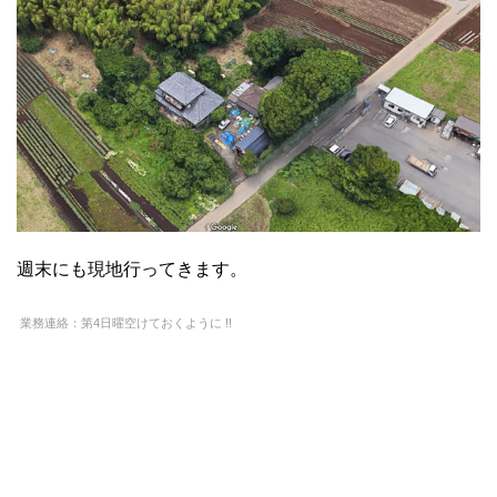
週末にも現地行ってきます。
業務連絡：第4日曜空けておくように !!