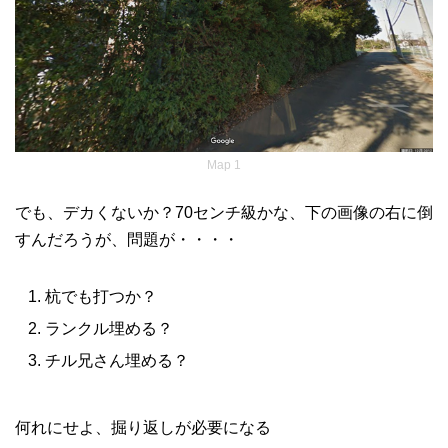
Map 1
でも、デカくないか？70センチ級かな、下の画像の右に倒
すんだろうが、問題が・・・・
杭でも打つか？
ランクル埋める？
チル兄さん埋める？
何れにせよ、掘り返しが必要になる