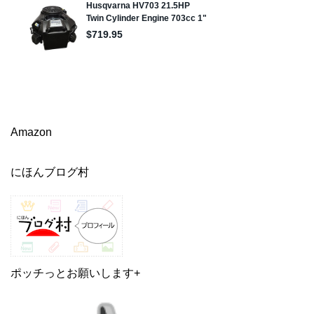
Amazon
にほんブログ村
ポッチっとお願いします+