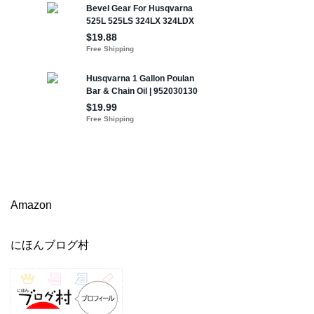
Amazon
にほんブログ村