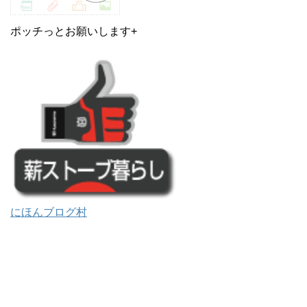
ポッチっとお願いします+
にほんブログ村