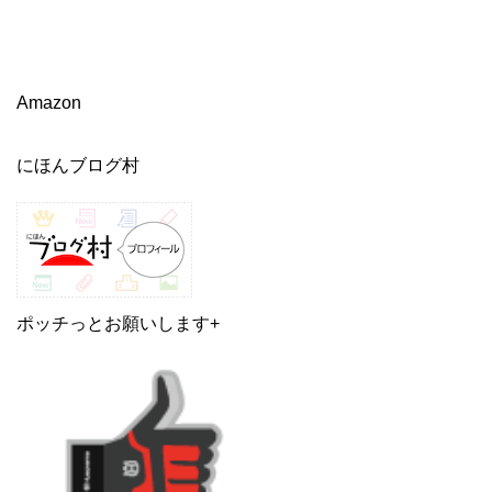
Amazon
にほんブログ村
ポッチっとお願いします+