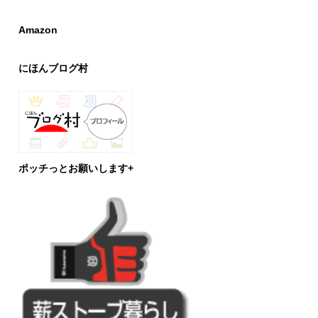
Amazon
にほんブログ村
ポッチっとお願いします+