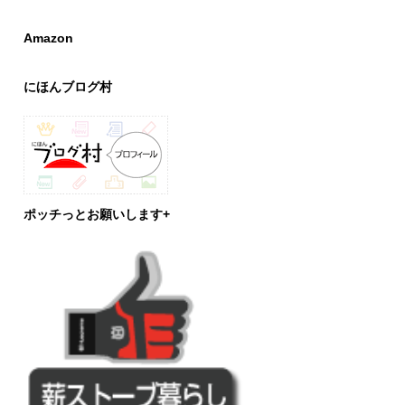
Amazon
にほんブログ村
ポッチっとお願いします+