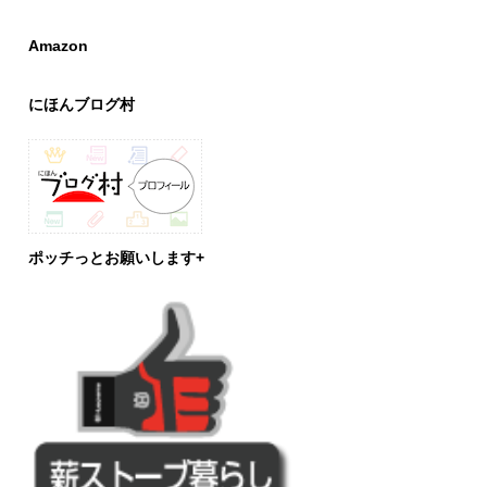
Amazon
にほんブログ村
ポッチっとお願いします+