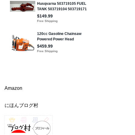
Amazon
にほんブログ村