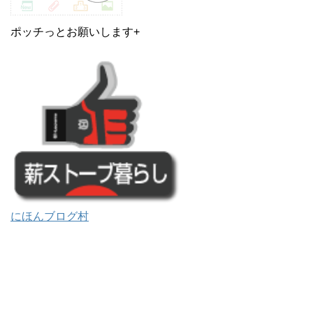
ポッチっとお願いします+
にほんブログ村