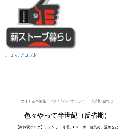
にほんブログ村
サイト基本情報・プライバシーポリシー
お問い合わせ
色々やって半世紀（反省期）
【実体験ブログ】チェンソー修理、DIY、車、薪集め、温泉など