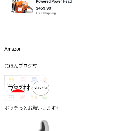
Amazon
にほんブログ村
ポッチっとお願いします+