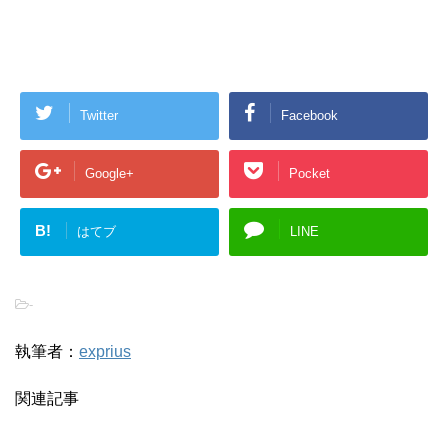
Twitter
Facebook
Google+
Pocket
B!
はてブ
LINE
-
執筆者：
exprius
関連記事