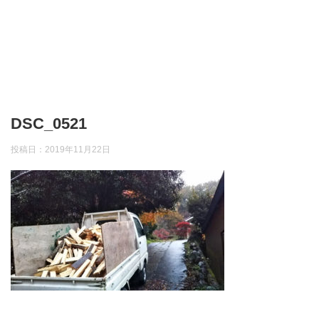
DSC_0521
投稿日：
2019年11月22日