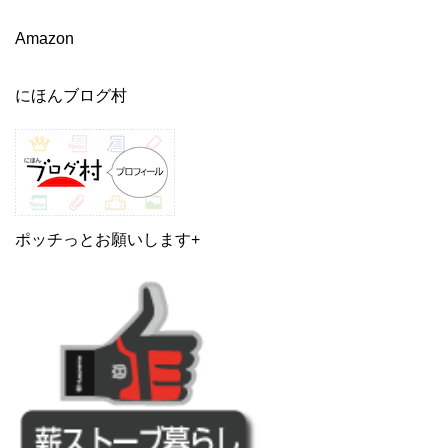
Amazon
にほんブログ村
ポッチっとお願いします+