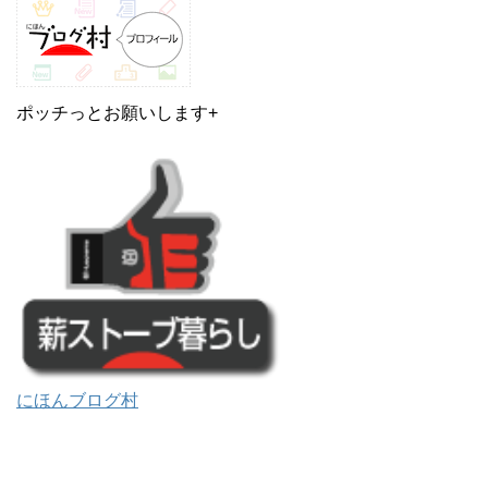
ポッチっとお願いします+
にほんブログ村