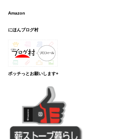
Amazon
にほんブログ村
ポッチっとお願いします+