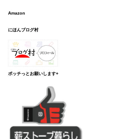
Amazon
にほんブログ村
ポッチっとお願いします+