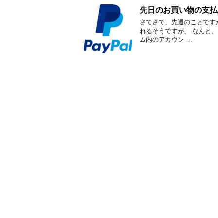
先日のお買い物の支払
さてさて、先週のことです
れるそうですが、 なんと、P
ム内のアカウン …