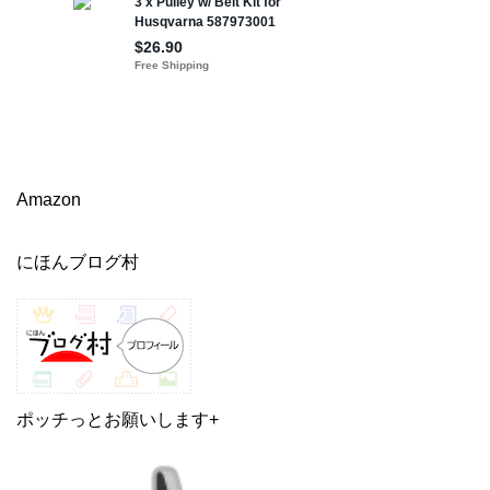
Amazon
にほんブログ村
ポッチっとお願いします+