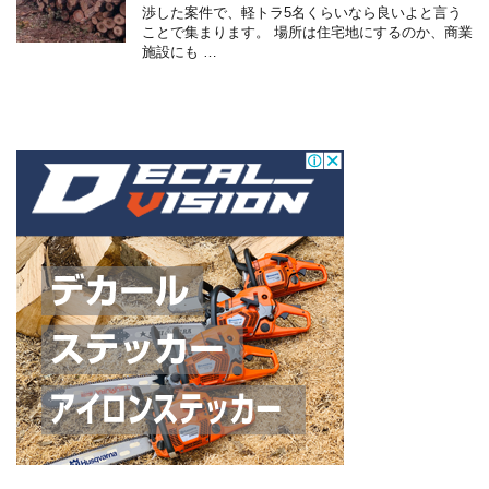
渉した案件で、軽トラ5名くらいなら良いよと言う
ことで集まります。 場所は住宅地にするのか、商業
施設にも …