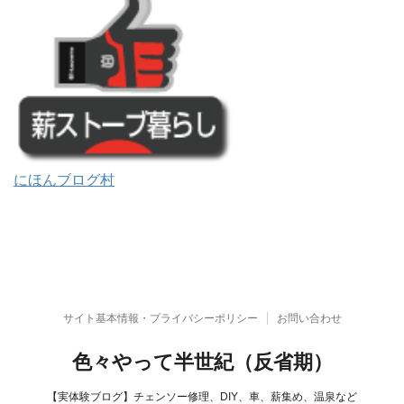
にほんブログ村
サイト基本情報・プライバシーポリシー
お問い合わせ
色々やって半世紀（反省期）
【実体験ブログ】チェンソー修理、DIY、車、薪集め、温泉など