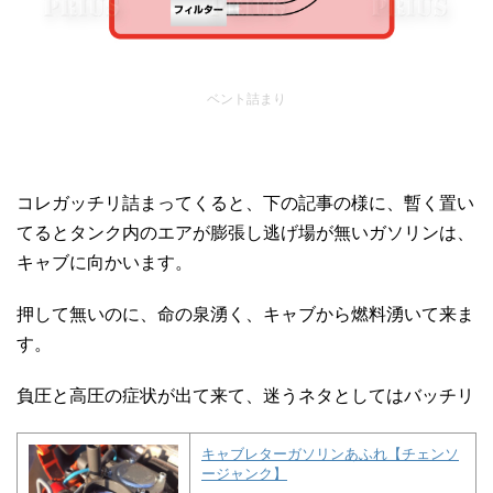
ベント詰まり
コレガッチリ詰まってくると、下の記事の様に、暫く置い
てるとタンク内のエアが膨張し逃げ場が無いガソリンは、
キャブに向かいます。
押して無いのに、命の泉湧く、キャブから燃料湧いて来ま
す。
負圧と高圧の症状が出て来て、迷うネタとしてはバッチリ
キャブレターガソリンあふれ【チェンソ
ージャンク】