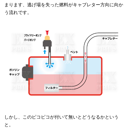
まります、逃げ場を失った燃料がキャブレター方向に向か
う流れです。
しかし、このピコピコが付いて無いとどうなるかという
と。