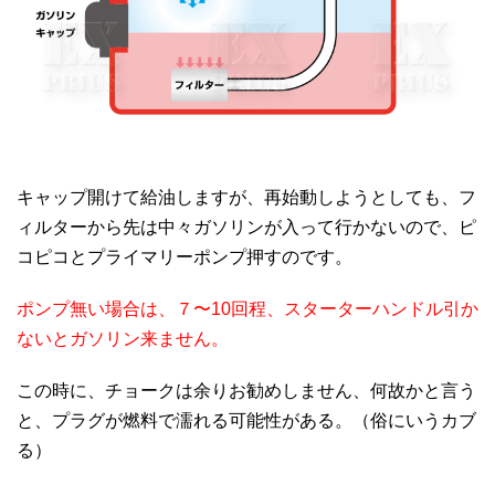
キャップ開けて給油しますが、再始動しようとしても、フ
ィルターから先は中々ガソリンが入って行かないので、ピ
コピコとプライマリーポンプ押すのです。
ポンプ無い場合は、７〜10回程、スターターハンドル引か
ないとガソリン来ません。
この時に、チョークは余りお勧めしません、何故かと言う
と、プラグが燃料で濡れる可能性がある。（俗にいうカブ
る）