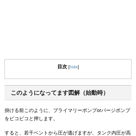
目次
[
hide
]
このようになってます図解（始動時）
掛ける前このように、プライマリーポンプorパージポンプ
をピコピコと押します。
すると、若干ベントから圧が逃げますが、タンク内圧が高