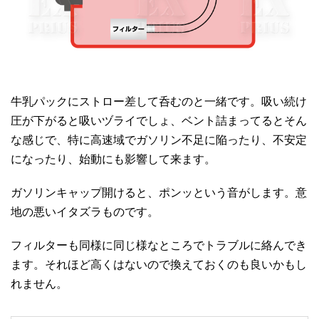
牛乳パックにストロー差して呑むのと一緒です。吸い続け
圧が下がると吸いヅライでしょ、ベント詰まってるとそん
な感じで、特に高速域でガソリン不足に陥ったり、不安定
になったり、始動にも影響して来ます。
ガソリンキャップ開けると、ポンッという音がします。意
地の悪いイタズラものです。
フィルターも同様に同じ様なところでトラブルに絡んでき
ます。それほど高くはないので換えておくのも良いかもし
れません。