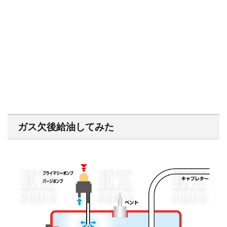
ガス欠後給油してみた