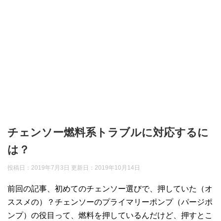
チェンソー燃料系トラブルに対応するに
は？
投稿日：2019年7月3日 更新日：
2019年10月14日
前回の記事、初めてのチェンソー選びで、押していた（オ
ススメの）？チェンソーのプライマリーポンプ（パージポ
ンプ）の役目って、燃料を押しているんだけど、押すとこ