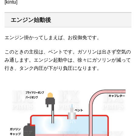
[kintu]
エンジン始動後
エンジン掛かってしまえば、お役御免です。
このときの主役は、ベントです。ガソリンは出さず空気の
み通します。エンジン起動中は、徐々にガソリンが減って
行き、タンク内圧が下がり負圧になります。