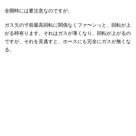
全開時には要注意なのですが、
ガス欠の寸前最高回転に関係なくファ〜ンっと、回転が上
がる時有ります。それはガスが薄くなり、回転が上がるの
ですが、それを見逃すと、ホースにも完全にガスが無くな
る。