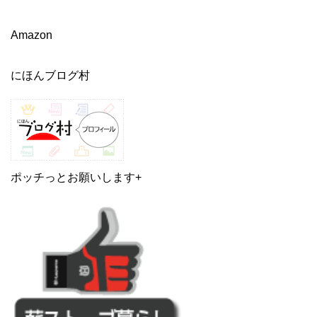
Amazon
にほんブログ村
ポッチっとお願いします+