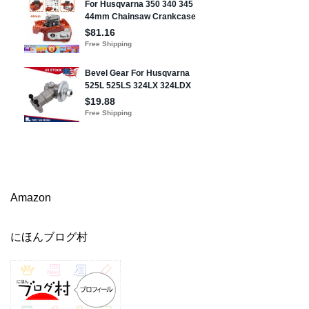
Amazon
にほんブログ村