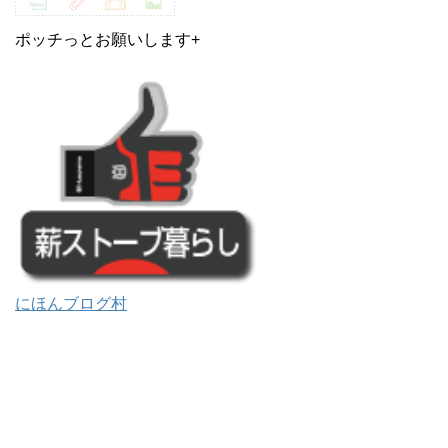
ポッチっとお願いします+
にほんブログ村