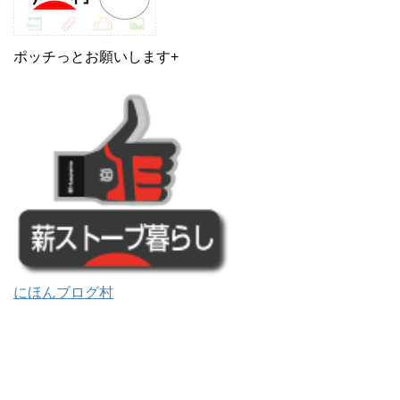
ポッチっとお願いします+
にほんブログ村