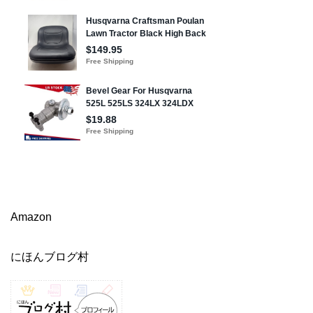
Amazon
にほんブログ村