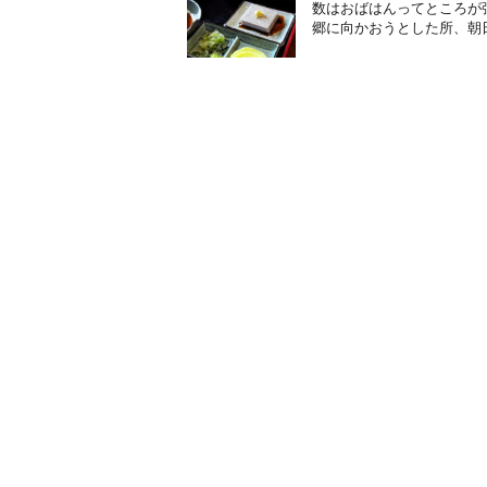
数はおばはんってところが
郷に向かおうとした所、朝