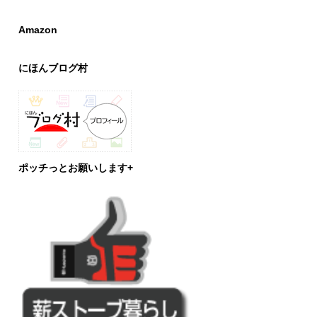
Amazon
にほんブログ村
ポッチっとお願いします+