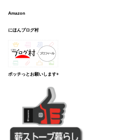
Amazon
にほんブログ村
ポッチっとお願いします+