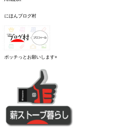
にほんブログ村
ポッチっとお願いします+