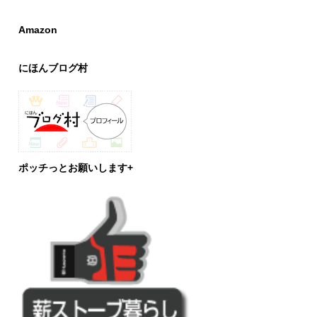
Amazon
にほんブログ村
ポッチっとお願いします+