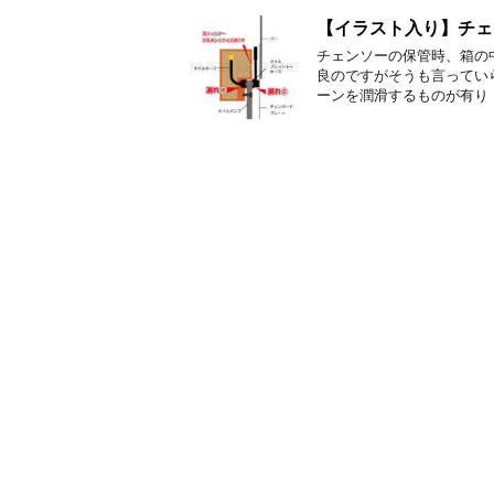
【イラスト入り】チェ
チェンソーの保管時、箱の
良のですがそうも言っていら
ーンを潤滑するものが有り 