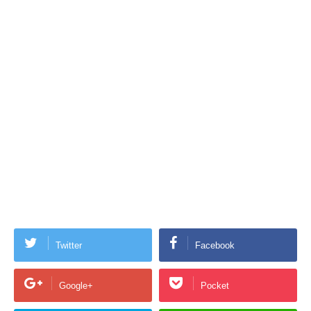
Twitter
Facebook
Google+
Pocket