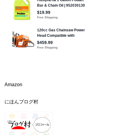
Amazon
にほんブログ村