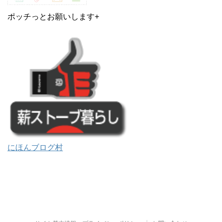
ポッチっとお願いします+
にほんブログ村