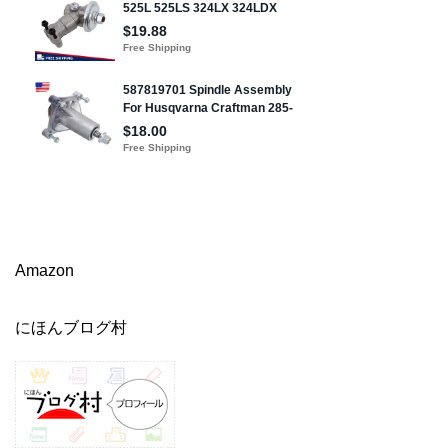
Amazon
にほんブログ村