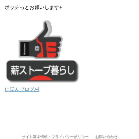
ポッチっとお願いします+
にほんブログ村
サイト基本情報・プライバシーポリシー
お問い合わせ