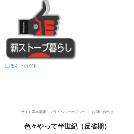
にほんブログ村
サイト基本情報・プライバシーポリシー
お問い合わせ
色々やって半世紀（反省期）