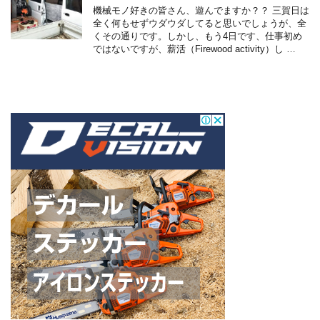
機械モノ好きの皆さん、遊んでますか？？ 三賀日は
全く何もせずウダウダしてると思いでしょうが、全
くその通りです。しかし、もう4日です、仕事初め
ではないですが、薪活（Firewood activity）し …