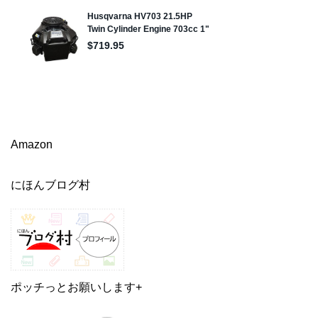
Amazon
にほんブログ村
ポッチっとお願いします+