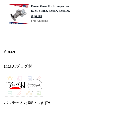
Amazon
にほんブログ村
ポッチっとお願いします+