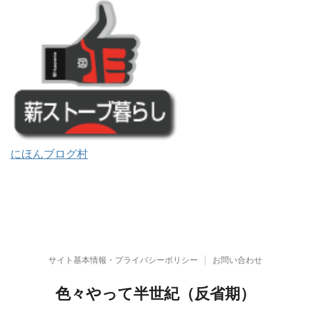
にほんブログ村
サイト基本情報・プライバシーポリシー
お問い合わせ
色々やって半世紀（反省期）