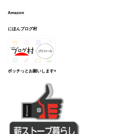
Amazon
にほんブログ村
ポッチっとお願いします+