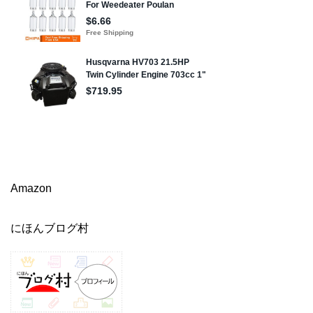
Amazon
にほんブログ村