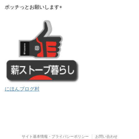
ポッチっとお願いします+
にほんブログ村
サイト基本情報・プライバシーポリシー
お問い合わせ